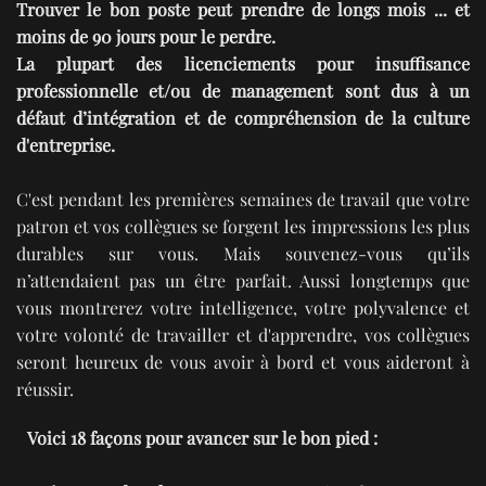
Trouver le bon poste peut prendre de longs mois ... et
moins de 90 jours pour le perdre.
La plupart des licenciements pour insuffisance
professionnelle et/ou de management sont dus à un
défaut d’intégration et de compréhension de la culture
d'entreprise.
C'est pendant les premières semaines de travail que votre
patron et vos collègues se forgent les impressions les plus
durables sur vous. Mais souvenez-vous qu’ils
n’attendaient pas un être parfait. Aussi longtemps que
vous montrerez votre intelligence, votre polyvalence et
votre volonté de travailler et d'apprendre, vos collègues
seront heureux de vous avoir à bord et vous aideront à
réussir.
Voici 18 façons pour avancer sur le bon pied :