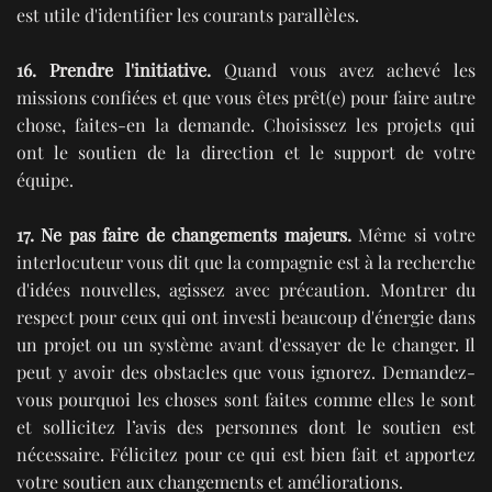
est utile d'identifier les courants parallèles.
16. Prendre l'initiative.
Quand vous avez achevé les
missions confiées et que vous êtes prêt(e) pour faire autre
chose, faites-en la demande. Choisissez les projets qui
ont le soutien de la direction et le support de votre
équipe.
17. Ne pas faire de changements majeurs.
Même si votre
interlocuteur vous dit que la compagnie est à la recherche
d'idées nouvelles, agissez avec précaution. Montrer du
respect pour ceux qui ont investi beaucoup d'énergie dans
un projet ou un système avant d'essayer de le changer. Il
peut y avoir des obstacles que vous ignorez. Demandez-
vous pourquoi les choses sont faites comme elles le sont
et sollicitez l’avis des personnes dont le soutien est
nécessaire. Félicitez pour ce qui est bien fait et apportez
votre soutien aux changements et améliorations.