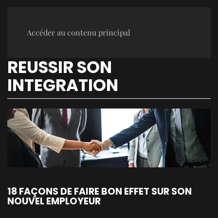
Accéder au contenu principal
REUSSIR SON
INTEGRATION
18 FAÇONS DE FAIRE BON EFFET SUR SON
NOUVEL EMPLOYEUR