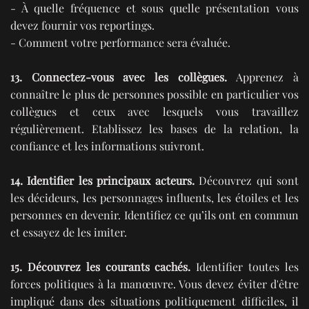
- À quelle fréquence et sous quelle présentation vous
devez fournir vos reportings.
- Comment votre performance sera évaluée.
13. Connectez-vous avec les collègues.
Apprenez à
connaître le plus de personnes possible en particulier vos
collègues et ceux avec lesquels vous travaillez
régulièrement. Etablissez les bases de la relation, la
confiance et les informations suivront.
14. Identifier les principaux acteurs.
Découvrez qui sont
les décideurs, les personnages influents, les étoiles et les
personnes en devenir. Identifiez ce qu’ils ont en commun
et essayez de les imiter.
15. Découvrez les courants cachés.
Identifier toutes les
forces politiques à la manœuvre. Vous devez éviter d'être
impliqué dans des situations politiquement difficiles, il