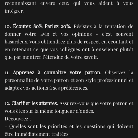
reconnaissant envers ceux qui vous aident à vous
intégrer.
10. Écoutez 80% Parlez 20%.
Résistez à la tentation de
donner votre avis et vos opinions - c’est souvent
hasardeux. Vous obtiendrez plus de respect en écoutant et
en retenant ce que vos collègues ont à enseigner plutôt
que par montrer l’étendue de votre savoir.
11. Apprenez à connaître votre patron.
Observez la
personnalité de votre patron et son style professionnel et
adaptez vos actions à ses préférences.
12. Clarifier les attentes.
Assurez-vous que votre patron et
vous êtes sur la même longueur d’ondes.
Découvrez :
- Quelles sont les priorités et les questions qui doivent
être immédiatement traitées.