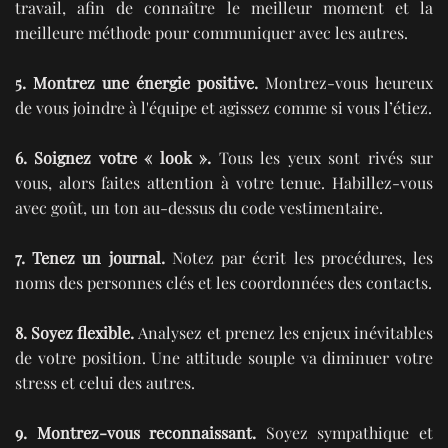
travail, afin de connaître le meilleur moment et la
meilleure méthode pour communiquer avec les autres.
5. Montrez une énergie positive.
Montrez-vous heureux
de vous joindre à l'équipe et agissez comme si vous l’étiez.
6. Soignez votre « look ».
Tous les yeux sont rivés sur
vous, alors faites attention à votre tenue. Habillez-vous
avec goût, un ton au-dessus du code vestimentaire.
7. Tenez un journal.
Notez par écrit les procédures, les
noms des personnes clés et les coordonnées des contacts.
8. Soyez flexible.
Analysez et prenez les enjeux inévitables
de votre position. Une attitude souple va diminuer votre
stress et celui des autres.
9. Montrez-vous reconnaissant.
Soyez sympathique et