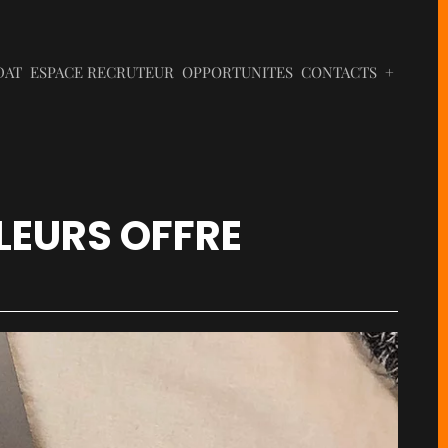
DAT
ESPACE RECRUTEUR
OPPORTUNITES
CONTACTS
+
LLEURS OFFRE