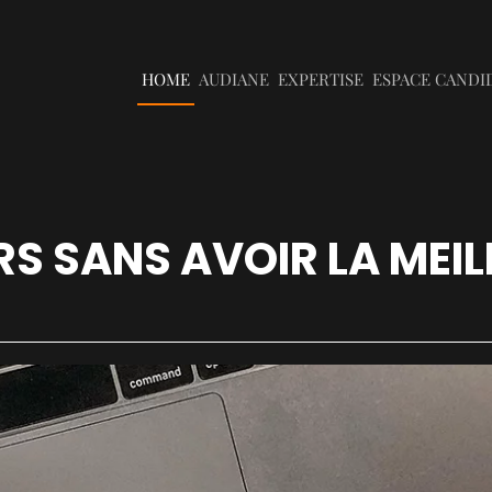
HOME
AUDIANE
EXPERTISE
ESPACE CANDI
URS SANS AVOIR LA MEI