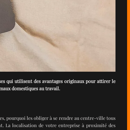
 qui utilisent des avantages originaux pour attirer le
imaux domestiques au travail.
es, pourquoi les obliger à se rendre au centre-ville tous
t. La localisation de votre entreprise à proximité des