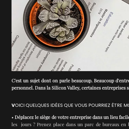
C'est un sujet dont on parle beaucoup. Beaucoup d'entre
personnel. Dans la Silicon Valley, certaines entreprises
V
OICI QUELQUES IDÉES QUE VOUS POURRIEZ ÊTRE MO
•
Déplacez le siège de votre entreprise dans un lieu facil
les jours ? Prenez place dans un parc de bureaux en ba