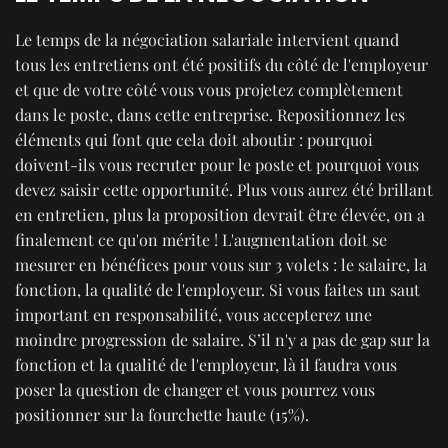
Le temps de la négociation salariale intervient quand
tous les entretiens ont été positifs du côté de l'employeur
et que de votre côté vous vous projetez complètement
dans le poste, dans cette entreprise. Repositionnez les
éléments qui font que cela doit aboutir : pourquoi
doivent-ils vous recruter pour le poste et pourquoi vous
devez saisir cette opportunité. Plus vous aurez été brillant
en entretien, plus la proposition devrait être élevée, on a
finalement ce qu'on mérite ! L'augmentation doit se
mesurer en bénéfices pour vous sur 3 volets : le salaire, la
fonction, la qualité de l'employeur. Si vous faites un saut
important en responsabilité, vous accepterez une
moindre progression de salaire. S’il n'y a pas de gap sur la
fonction et la qualité de l'employeur, là il faudra vous
poser la question de changer et vous pourrez vous
positionner sur la fourchette haute (15%).