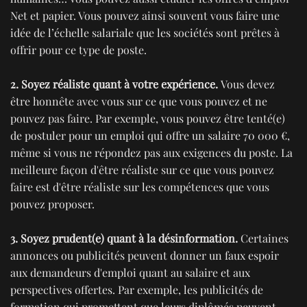
Net et papier. Vous pouvez ainsi souvent vous faire une
idée de l’échelle salariale que les sociétés sont prêtes à
offrir pour ce type de poste.
2. Soyez réaliste quant à votre expérience.
Vous devez
être honnête avec vous sur ce que vous pouvez et ne
pouvez pas faire. Par exemple, vous pouvez être tenté(e)
de postuler pour un emploi qui offre un salaire 70 000 €,
même si vous ne répondez pas aux exigences du poste. La
meilleure façon d'être réaliste sur ce que vous pouvez
faire est d'être réaliste sur les compétences que vous
pouvez proposer.
3. Soyez prudent(e) quant à la désinformation.
Certaines
annonces ou publicités peuvent donner un faux espoir
aux demandeurs d'emploi quant au salaire et aux
perspectives offertes. Par exemple, les publicités de
formation qui promettent que leurs diplômés peuvent