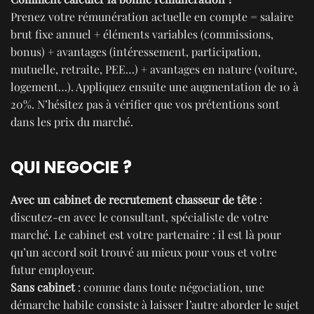
Prenez votre rémunération actuelle en compte = salaire
brut fixe annuel + éléments variables (commissions,
bonus) + avantages (intéressement, participation,
mutuelle, retraite, PEE…) + avantages en nature (voiture,
logement…). Appliquez ensuite une augmentation de 10 à
20%. N’hésitez pas à vérifier que vos prétentions sont
dans les prix du marché.
QUI NEGOCIE ?
Avec un cabinet de recrutement chasseur de tête
:
discutez-en avec le consultant, spécialiste de votre
marché. Le cabinet est votre partenaire : il est là pour
qu’un accord soit trouvé au mieux pour vous et votre
futur employeur.
Sans cabinet
: comme dans toute négociation, une
démarche habile consiste à laisser l’autre aborder le sujet