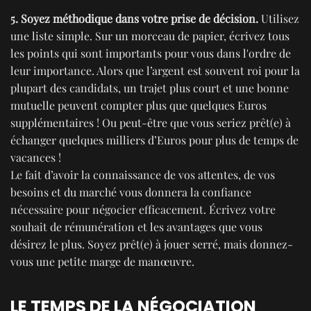
5. Soyez méthodique dans votre prise de décision.
Utilisez
une liste simple. Sur un morceau de papier, écrivez tous
les points qui sont importants pour vous dans l'ordre de
leur importance. Alors que l’argent est souvent roi pour la
plupart des candidats, un trajet plus court et une bonne
mutuelle peuvent compter plus que quelques Euros
supplémentaires ! Ou peut-être que vous seriez prêt(e) à
échanger quelques milliers d’Euros pour plus de temps de
vacances !
Le fait d’avoir la connaissance de vos attentes, de vos
besoins et du marché vous donnera la confiance
nécessaire pour négocier efficacement. Écrivez votre
souhait de rémunération et les avantages que vous
désirez le plus. Soyez prêt(e) à jouer serré, mais donnez-
vous une petite marge de manœuvre.
LE TEMPS DE LA NÉGOCIATION