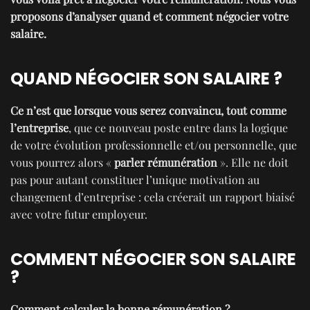
proposons d’analyser quand et comment négocier votre
salaire.
QUAND NÉGOCIER SON SALAIRE ?
Ce n’est que lorsque vous serez convaincu, tout comme
l’entreprise
, que ce nouveau poste entre dans la logique
de votre évolution professionnelle et/ou personnelle, que
vous pourrez alors «
parler rémunération
». Elle ne doit
pas pour autant constituer l’unique motivation au
changement d’entreprise : cela créerait un rapport biaisé
avec votre futur employeur.
COMMENT NÉGOCIER SON SALAIRE
?
Comment calculer la bonne rémunération ?