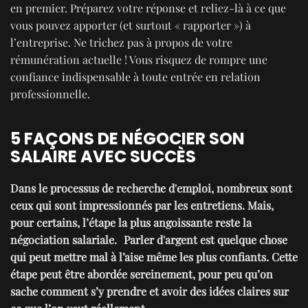
en premier. Préparez votre réponse et reliez-là à ce que
vous pouvez apporter (et surtout « rapporter ») à
l’entreprise. Ne trichez pas à propos de votre
rémunération actuelle ! Vous risquez de rompre une
confiance indispensable à toute entrée en relation
professionnelle.
5 FAÇONS DE NÉGOCIER SON
SALAIRE AVEC SUCCÈS
Dans le processus de recherche d'emploi, nombreux sont
ceux qui sont impressionnés par les entretiens. Mais,
pour certains, l’étape la plus angoissante reste la
négociation salariale. Parler d'argent est quelque chose
qui peut mettre mal à l’aise même les plus confiants. Cette
étape peut être abordée sereinement, pour peu qu’on
sache comment s’y prendre et avoir des idées claires sur