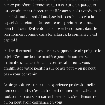
n’avez pas réussi à remotiver… La valeur d’un parcours
est certainement directement liée aux succès avérés, mais
elle l’est tout autant à l’analyse faite des échecs et à la
capacité de rebond. Un recruteur expérimenté connait
bien tout cela. Evitez donc de noyer le poisson : dans le
recrutement comme dans les affaires, la confiance c’est
capital !
Parler librement de ses erreurs suppose d’avoir préparé le
sujet. C’est une bonne manière pour démontrer sa
maturité, sa capacité à analyser les situations: vous
crédibilisez votre position sur ce qui peut – ou ne peut
pas - vous convenir.
Avoir pris du recul sur une expérience professionnelle
non concluante, c’est clairement donner de la valeur à
tout son parcours. En parler librement, c’est démontrer
qu’on peut avoir confiance en vous.