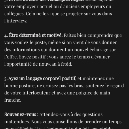
votre employeur actuel ou d'anciens employeurs ou
collègues. Cela ne fera que se projeter sur vous dans
l'interview.
4. Être déterminé et motivé.
Faites bien comprendre que
vous voulez le poste, même si on vient de vous donner
des informations qui donnent un nouvel éclairage sur
l’offre. Soyez positif : vous aurez le temps d'évaluer
l'opportunité de nouveau à froid.
5. Ayez un langage corporel positif
, et maintenez une
bonne posture, ne croisez pas les bras, soutenez le regard
de votre interlocuteur et ayez une poignée de main
franche.
Souvenez-vous :
Attendez-vous à des questions
inattendues. Nous vous conseillons de prendre un temps
pour réfléchir. Il est également tout à fait acceptable