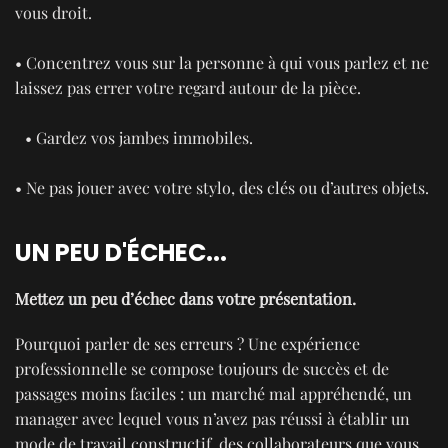
vous droit.
• Concentrez vous sur la personne à qui vous parlez et ne
laissez pas errer votre regard autour de la pièce.
• Gardez vos jambes immobiles.
• Ne pas jouer avec votre stylo, des clés ou d’autres objets.
UN PEU D'ÉCHEC...
Mettez un peu d’échec dans votre présentation.
Pourquoi parler de ses erreurs ? Une expérience
professionnelle se compose toujours de succès et de
passages moins faciles : un marché mal appréhendé, un
manager avec lequel vous n’avez pas réussi à établir un
mode de travail constructif, des collaborateurs que vous