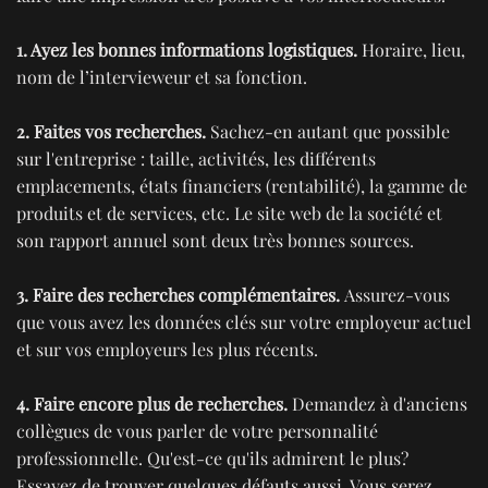
1. Ayez les bonnes informations logistiques.
Horaire, lieu,
nom de l’intervieweur et sa fonction.
2. Faites vos recherches.
Sachez-en autant que possible
sur l'entreprise : taille, activités, les différents
emplacements, états financiers (rentabilité), la gamme de
produits et de services, etc. Le site web de la société et
son rapport annuel sont deux très bonnes sources.
3. Faire des recherches complémentaires.
Assurez-vous
que vous avez les données clés sur votre employeur actuel
et sur vos employeurs les plus récents.
4. Faire encore plus de recherches.
Demandez à d'anciens
collègues de vous parler de votre personnalité
professionnelle. Qu'est-ce qu'ils admirent le plus?
Essayez de trouver quelques défauts aussi. Vous serez