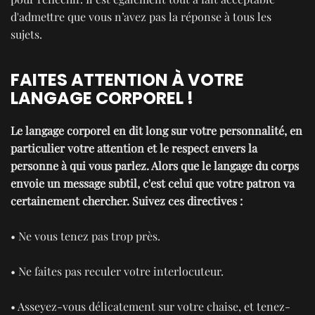
d'admettre que vous n’avez pas la réponse à tous les
sujets.
FAITES ATTENTION À VOTRE
LANGAGE CORPOREL !
Le langage corporel en dit long sur votre personnalité, en
particulier votre attention et le respect envers la
personne à qui vous parlez. Alors que le langage du corps
envoie un message subtil, c'est celui que votre patron va
certainement chercher. Suivez ces directives :
• Ne vous tenez pas trop près.
• Ne faites pas reculer votre interlocuteur.
• Asseyez-vous délicatement sur votre chaise, et tenez-