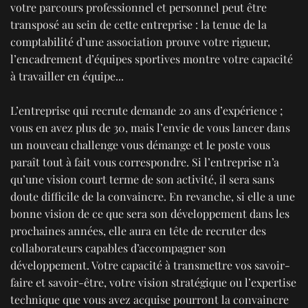
votre parcours professionnel et personnel peut être
transposé au sein de cette entreprise : la tenue de la
comptabilité d’une association prouve votre rigueur,
l’encadrement d’équipes sportives montre votre capacité
à travailler en équipe...
L’entreprise qui recrute demande 20 ans d’expérience ;
vous en avez plus de 30, mais l’envie de vous lancer dans
un nouveau challenge vous démange et le poste vous
paraît tout à fait vous correspondre. Si l’entreprise n’a
qu’une vision court terme de son activité, il sera sans
doute difficile de la convaincre. En revanche, si elle a une
bonne vision de ce que sera son développement dans les
prochaines années, elle aura en tête de recruter des
collaborateurs capables d’accompagner son
développement. Votre capacité à transmettre vos savoir-
faire et savoir-être, votre vision stratégique ou l’expertise
technique que vous avez acquise pourront la convaincre