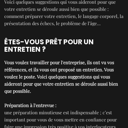
Voici quelques suggestions qui vous aideront pour que
votre entretien se déroule aussi bien que possible :
comment préparer votre entretien, le langage corporel, la
présentation des échecs, le problème de l’âge…
ÊTES-VOUS PRÊT POUR UN
ENTRETIEN ?
Vous voulez travailler pour l'entreprise, ils ont vu vos
références, et ils vous ont proposé un entretien. Vous
voulez le poste. Voici quelques suggestions qui vous
aideront pour que votre entretien se déroule aussi bien
que possible.
Préparation à l'entrevue :
une préparation minutieuse est indispensable ; c’est
important pour vous de vous mettre en confiance pour
faire une impression très positive à vos interlocuteurs.