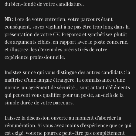
du bien-fondé de votre candidature.
NB :
Lors de votre entretien, votre parcours étant
conséquent, soyez vigilant à ne pas être trop long dans la
présentation de votre CV. Préparez et synthétisez plutôt
des arguments ciblés, en rapport avec le poste concerné,
et illustrez-les d’exemples précis tirés de votre
expérience professionnelle.
Insistez sur ce qui vous distingue des autres candidats : la
maîtrise d’une langue étrangère, la connaissance d’une
norme, un agrément de sécurité... sont autant d’éléments
qui peuvent vous qualifier pour un poste, au-delà de la
simple durée de votre parcours.
Laissez la discussion ouverte au moment d’aborder la
rémunération. Si vous avez moins d’expérience que ce qui
est exigé, vous ne pourrez peut-être pas complètement