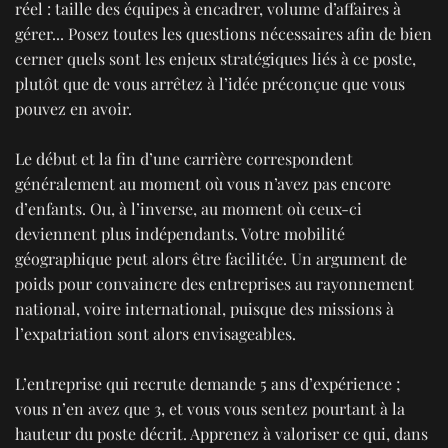
réel : taille des équipes à encadrer, volume d’affaires à
gérer... Posez toutes les questions nécessaires afin de bien
cerner quels sont les enjeux stratégiques liés à ce poste,
plutôt que de vous arrêtez à l’idée préconçue que vous
pouvez en avoir.
Le début et la fin d’une carrière correspondent
généralement au moment où vous n’avez pas encore
d’enfants. Ou, à l’inverse, au moment où ceux-ci
deviennent plus indépendants. Votre mobilité
géographique peut alors être facilitée. Un argument de
poids pour convaincre des entreprises au rayonnement
national, voire international, puisque des missions à
l’expatriation sont alors envisageables.
L’entreprise qui recrute demande 5 ans d’expérience ;
vous n’en avez que 3, et vous vous sentez pourtant à la
hauteur du poste décrit. Apprenez à valoriser ce qui, dans