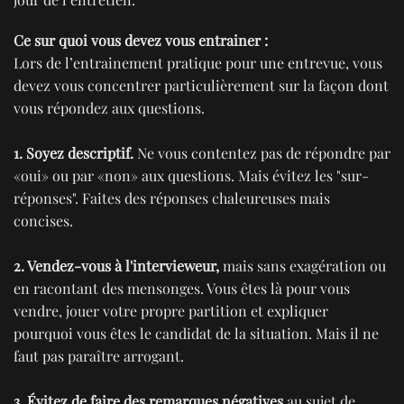
Ce sur quoi vous devez vous entrainer :
Lors de l’entrainement pratique pour une entrevue, vous
devez vous concentrer particulièrement sur la façon dont
vous répondez aux questions.
1. Soyez descriptif.
Ne vous contentez pas de répondre par
«oui» ou par «non» aux questions. Mais évitez les "sur-
réponses". Faites des réponses chaleureuses mais
concises.
2. Vendez-vous à l'intervieweur,
mais sans exagération ou
en racontant des mensonges. Vous êtes là pour vous
vendre, jouer votre propre partition et expliquer
pourquoi vous êtes le candidat de la situation. Mais il ne
faut pas paraître arrogant.
3. Évitez de faire des remarques négatives
au sujet de