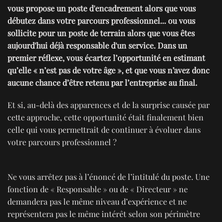
vous propose un poste d'encadrement alors que vous
débutez dans votre parcours professionnel... ou vous
sollicite pour un poste de terrain alors que vous êtes
aujourd'hui déjà responsable d'un service. Dans un
premier réflexe, vous écartez l’opportunité en estimant
qu’elle « n’est pas de votre âge », et que vous n’avez donc
aucune chance d’être retenu par l’entreprise au final.
Et si, au-delà des apparences et de la surprise causée par
cette approche, cette opportunité était finalement bien
celle qui vous permettrait de continuer à évoluer dans
votre parcours professionnel ?
Ne vous arrêtez pas à l’énoncé de l’intitulé du poste. Une
fonction de « Responsable » ou de « Directeur » ne
demandera pas le même niveau d’expérience et ne
représentera pas le même intérêt selon son périmètre