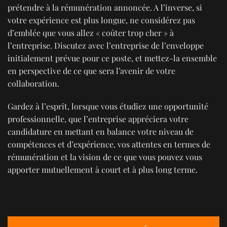
prétendre à la rémunération annoncée. A l’inverse, si
votre expérience est plus longue, ne considérez pas
d’emblée que vous allez « coûter trop cher » à
l’entreprise. Discutez avec l’entreprise de l’enveloppe
initialement prévue pour ce poste, et mettez-la ensemble
en perspective de ce que sera l’avenir de votre
collaboration.
Gardez à l’esprit, lorsque vous étudiez une opportunité
professionnelle, que l’entreprise appréciera votre
candidature en mettant en balance votre niveau de
compétences et d’expérience, vos attentes en termes de
rémunération et la vision de ce que vous pouvez vous
apporter mutuellement à court et à plus long terme.