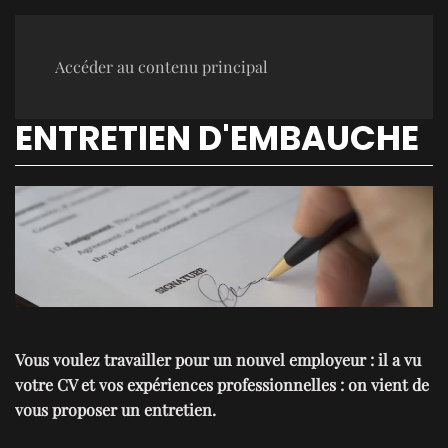
Accéder au contenu principal
ENTRETIEN D'EMBAUCHE
Vous voulez travailler pour un nouvel employeur : il a vu
votre CV et vos expériences professionnelles : on vient de
vous proposer un entretien.