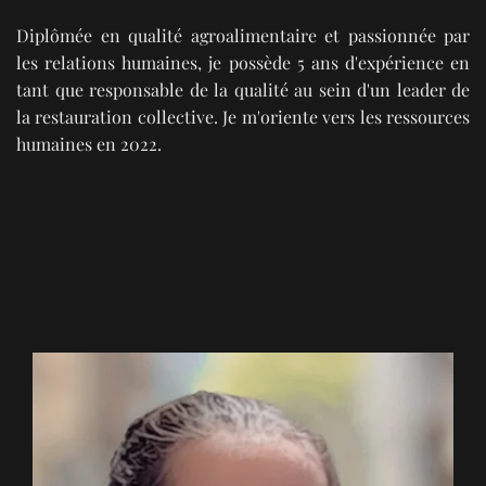
Diplômée en qualité agroalimentaire et passionnée par
les relations humaines, je possède 5 ans d'expérience en
tant que responsable de la qualité au sein d'un leader de
la restauration collective. Je m'oriente vers les ressources
humaines en 2022.