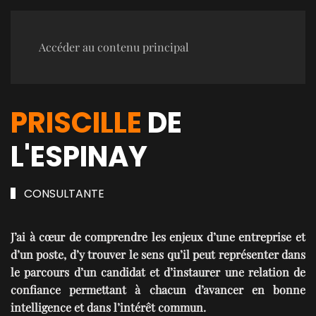
Accéder au contenu principal
PRISCILLE
DE
L'ESPINAY
CONSULTANTE
J’ai à cœur de comprendre les enjeux d’une entreprise et
d’un poste, d’y trouver le sens qu’il peut représenter dans
le parcours d’un candidat et d’instaurer une relation de
confiance permettant à chacun d’avancer en bonne
intelligence et dans l’intérêt commun.