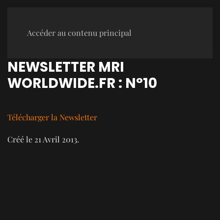
Accéder au contenu principal
NEWSLETTER MRI
WORLDWIDE.FR : N°10
Télécharger la Newsletter
Créé le
21 Avril 2013
.