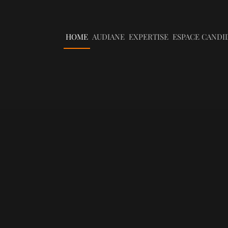
HOME
AUDIANE
EXPERTISE
ESPACE CANDI