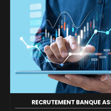
RECRUTEMENT BANQUE A