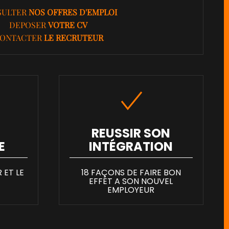
SULTER
NOS OFFRES D'EMPLOI
DEPOSER
VOTRE CV
ONTACTER
LE RECRUTEUR
REUSSIR SON
E
INTÉGRATION
 ET LE
18 FAÇONS DE FAIRE BON
EFFET A SON NOUVEL
EMPLOYEUR