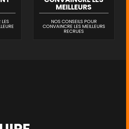
MEILLEURS
 LES
NOS CONSEILS POUR
LLEURE
CONVAINCRE LES MEILLEURS
RECRUES