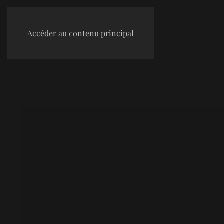
Accéder au contenu principal