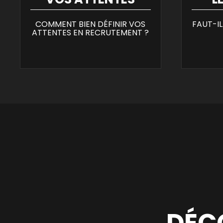
COMMENT BIEN DÉFINIR VOS
FAUT-IL
ATTENTES EN RECRUTEMENT ?