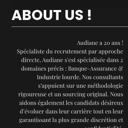
ABOUT US !
Audiane a 20 ans !
Spécialiste du recrutement par approche
directe, Audiane s'est spécialisée dans 2
domaines précis : Banque-Assurance &
Industrie lourde. Nos consultants
s’appuient sur une méthodologie
rigoureuse et un sourcing original. Nous
aidons également les candidats désireux
d’évoluer dans leur carrière tout en leur
garantissant la plus grande discrétion et