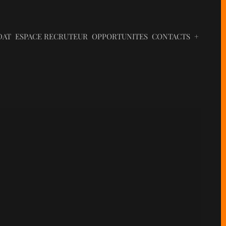
DAT
ESPACE RECRUTEUR
OPPORTUNITES
CONTACTS
+