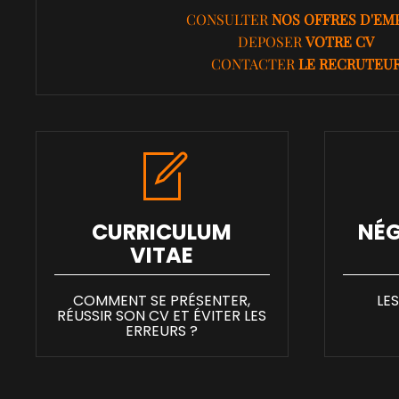
CONSULTER
NOS OFFRES D'EM
DEPOSER
VOTRE CV
CONTACTER
LE RECRUTEU
CURRICULUM
NÉG
VITAE
COMMENT SE PRÉSENTER,
LE
RÉUSSIR SON CV ET ÉVITER LES
ERREURS ?