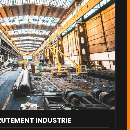
RUTEMENT INDUSTRIE