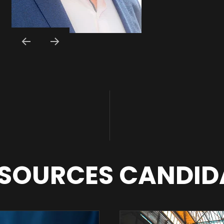
SOURCES CANDID