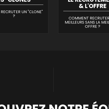
& L'OFFRE
 RECRUTER UN "CLONE"
?
COMMENT RECRUTER
MEILLEURS SANS LA MEI
OFFRE ?