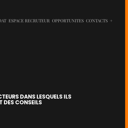
DAT
ESPACE RECRUTEUR
OPPORTUNITES
CONTACTS
+
TEURS DANS LESQUELS ILS
T DES CONSEILS