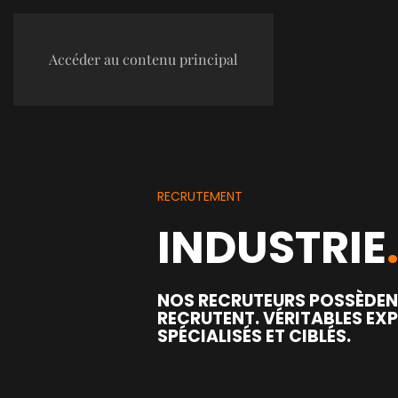
Accéder au contenu principal
RECRUTEMENT
INDUSTRIE
NOS RECRUTEURS POSSÈDENT
RECRUTENT. VÉRITABLES EX
SPÉCIALISÉS ET CIBLÉS.