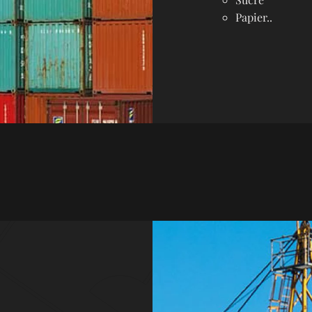
Papier..