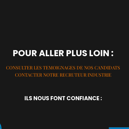
POUR ALLER PLUS LOIN :
CONSULTER LES TEMOIGNAGES DE NOS CANDIDATS
CONTACTER NOTRE RECRUTEUR INDUSTRIE
ILS NOUS FONT CONFIANCE :