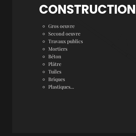
CONSTRUCTION
Gros oeuvre
Second oeuvre
Travaux publics
Mortiers
Béton
Plâtre
Tuiles
Briques
Plastiques...