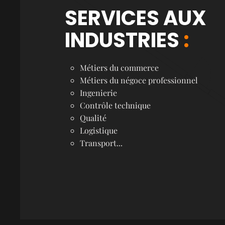
SERVICES AUX
INDUSTRIES
:
Métiers du commerce
Métiers du négoce professionnel
Ingenierie
Contrôle technique
Qualité
Logistique
Transport...