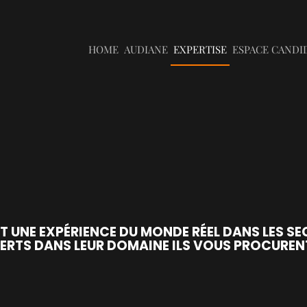
HOME
AUDIANE
EXPERTISE
ESPACE CANDI
.
 UNE EXPÉRIENCE DU MONDE RÉEL DANS LES SEC
PERTS DANS LEUR DOMAINE ILS VOUS PROCUREN