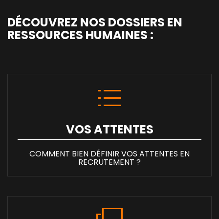
DÉCOUVREZ NOS DOSSIERS EN
RESSOURCES HUMAINES :
VOS ATTENTES
COMMENT BIEN DÉFINIR VOS ATTENTES EN
RECRUTEMENT ?