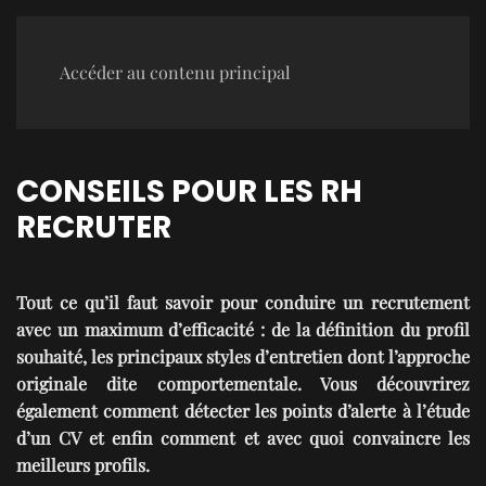
Accéder au contenu principal
CONSEILS POUR LES RH
RECRUTER
Tout ce qu’il faut savoir pour conduire un recrutement
avec un maximum d’efficacité : de la définition du profil
souhaité, les principaux styles d’entretien dont l’approche
originale dite comportementale. Vous découvrirez
également comment détecter les points d’alerte à l’étude
d’un CV et enfin comment et avec quoi convaincre les
meilleurs profils.