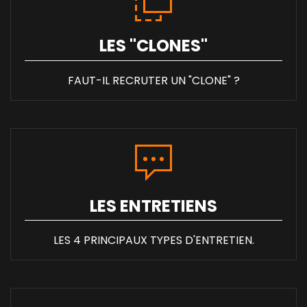
LES "CLONES"
FAUT-IL RECRUTER UN "CLONE" ?
LES ENTRETIENS
LES 4 PRINCIPAUX TYPES D'ENTRETIEN.