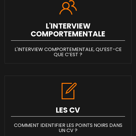
L'INTERVIEW
COMPORTEMENTALE
L'INTERVIEW COMPORTEMENTALE, QU’EST-CE
QUE C’EST ?
LES CV
COMMENT IDENTIFIER LES POINTS NOIRS DANS
UN CV ?