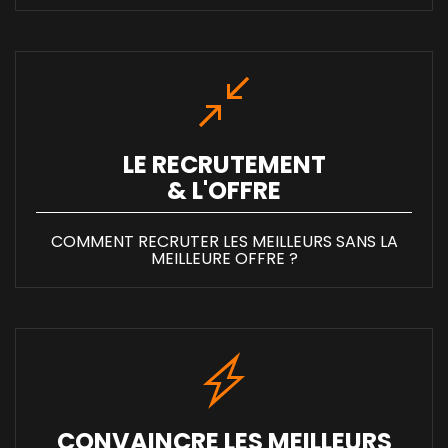
LE RECRUTEMENT
& L'OFFRE
COMMENT RECRUTER LES MEILLEURS SANS LA
MEILLEURE OFFRE ?
CONVAINCRE LES MEILLEURS