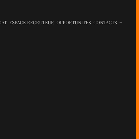
DAT
ESPACE RECRUTEUR
OPPORTUNITES
CONTACTS
+