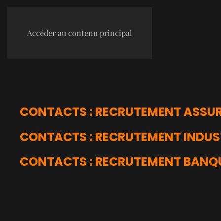
Accéder au contenu principal
CONTACTS : RECRUTEMENT ASSU
CONTACTS : RECRUTEMENT INDUS
CONTACTS : RECRUTEMENT BANQ