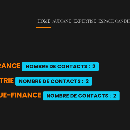
HOME
AUDIANE
EXPERTISE
ESPACE CANDI
RANCE
NOMBRE DE CONTACTS : 2
TRIE
NOMBRE DE CONTACTS : 2
UE-FINANCE
NOMBRE DE CONTACTS : 2