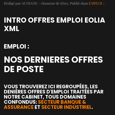
Rédigé par AUDIANE - chasseur de têtes. Publié dans
EMPLOI :
.
INTRO OFFRES EMPLOI EOLIA
XML
EMPLOI :
NOS DERNIERES OFFRES
DE POSTE
VOUS TROUVEREZ ICI REGROUPÉES, LES
DENIÈRES OFFRES D'EMPLOI TRAITÉES PAR
NOTRE CABINET, TOUS DOMAINES
CONFONDUS:
SECTEUR BANQUE &
ASSURANCE
ET
SECTEUR INDUSTRIEL
.