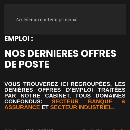
Accéder au contenu principal
EMPLOI :
NOS DERNIERES OFFRES
DE POSTE
VOUS TROUVEREZ ICI REGROUPÉES, LES
DENIÈRES OFFRES D'EMPLOI TRAITÉES
PAR NOTRE CABINET, TOUS DOMAINES
CONFONDUS:
SECTEUR BANQUE &
ASSURANCE
ET
SECTEUR INDUSTRIEL
.