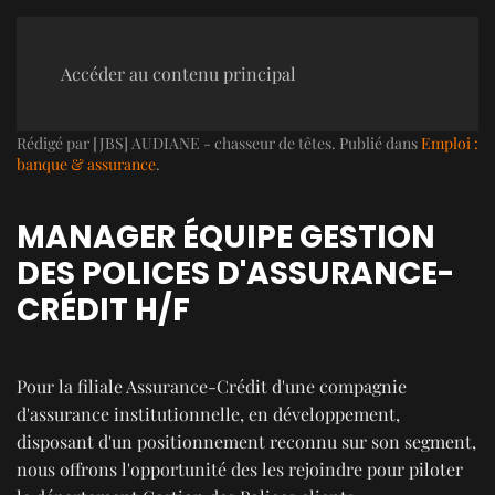
Accéder au contenu principal
Rédigé par [JBS] AUDIANE - chasseur de têtes. Publié dans
Emploi :
banque & assurance
.
MANAGER ÉQUIPE GESTION
DES POLICES D'ASSURANCE-
CRÉDIT H/F
Pour la filiale Assurance-Crédit d'une compagnie
d'assurance institutionnelle, en développement,
disposant d'un positionnement reconnu sur son segment,
nous offrons l'opportunité des les rejoindre pour piloter