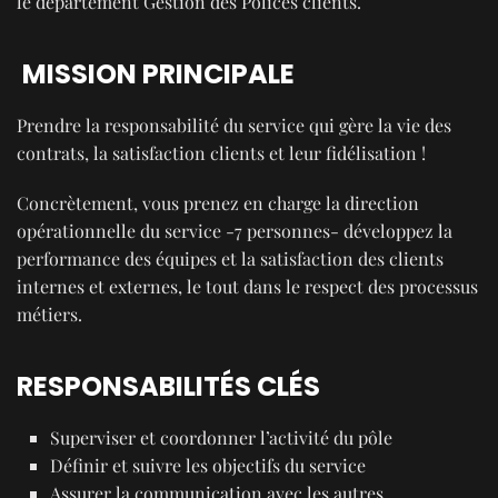
le département Gestion des Polices clients.
MISSION PRINCIPALE
Prendre la responsabilité du service qui gère la vie des
contrats, la satisfaction clients et leur fidélisation !
Concrètement, vous prenez en charge la direction
opérationnelle du service -7 personnes- développez la
performance des équipes et la satisfaction des clients
internes et externes, le tout dans le respect des processus
métiers.
RESPONSABILITÉS CLÉS
Superviser et coordonner l’activité du pôle
Définir et suivre les objectifs du service
Assurer la communication avec les autres