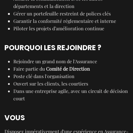
départements et la direction
Gérer un portefeuille restreint de polices clés
Garantir la conformité réglementaire et interne
Piloter les projets d’amélioration continue
POURQUOI LES REJOINDRE ?
Rejoindre un grand nom de l'Assurance
Faire partie du
Comité de Direction
Poste clé dans l'organisation
Ouvert sur les clients, les courtiers
Dans une entreprise agile, avec un circuit de décision
court
VOUS
Disposez impérativement d'une expérience en Assurance-