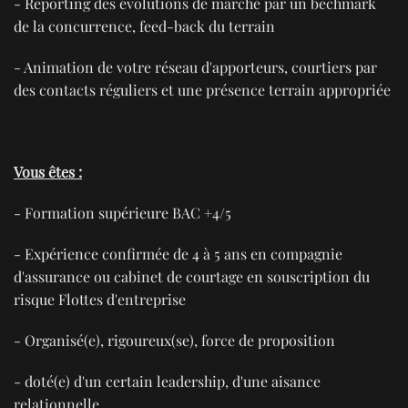
- Reporting des évolutions de marché par un bechmark
de la concurrence, feed-back du terrain
- Animation de votre réseau d'apporteurs, courtiers par
des contacts réguliers et une présence terrain appropriée
Vous êtes :
- Formation supérieure BAC +4/5
- Expérience confirmée de 4 à 5 ans en compagnie
d'assurance ou cabinet de courtage en souscription du
risque Flottes d'entreprise
- Organisé(e), rigoureux(se), force de proposition
- doté(e) d'un certain leadership, d'une aisance
relationnelle