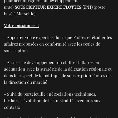
pour accompagner son développement
un(e)
SOUSCRIPTEUR EXPERT FLOTTES (F/H)
(poste
basé à Marseille)
Votre mission est :
- Apporter votre expertise du risque Flottes et étudier les
affaires proposées en conformité avec les règles de
souscription
- Assurer le développement du chiffre d'affaires en
adéquation avec la stratégie de la délégation régionale et
dans le respect de la politique de souscription Flottes de
la direction du marché
- Suivi du portefeuille : négociations techniques,
tarifaires, évolution de la sinistralité, avenants aux
contrats