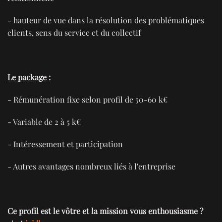
- hauteur de vue dans la résolution des problématiques
clients, sens du service et du collectif
Le package :
- Rémunération fixe selon profil de 50-60 k€
- Variable de 2 à 5 k€
- Intéressement et participation
- Autres avantages nombreux liés à l'entreprise
Ce profil est le vôtre et la mission vous enthousiasme ?