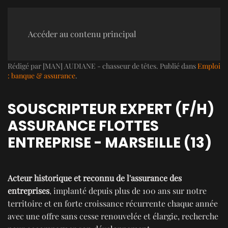
Accéder au contenu principal
Rédigé par [MAN] AUDIANE - chasseur de têtes. Publié dans
Emploi
: banque & assurance
.
SOUSCRIPTEUR EXPERT (F/H)
ASSURANCE FLOTTES
ENTREPRISE - MARSEILLE (13)
Acteur historique et reconnu de l'assurance des
entreprises
, implanté depuis plus de 100 ans sur notre
territoire et en forte croissance récurrente chaque année
avec une offre sans cesse renouvelée et élargie, recherche