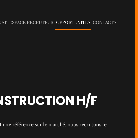
DAT
ESPACE RECRUTEUR
OPPORTUNITES
CONTACTS
+
NSTRUCTION H/F
 une référence sur le marché, nous recrutons le