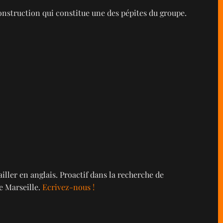
onstruction qui constitue une des pépites du groupe.
iller en anglais. Proactif dans la recherche de
e Marseille.
Ecrivez-nous !