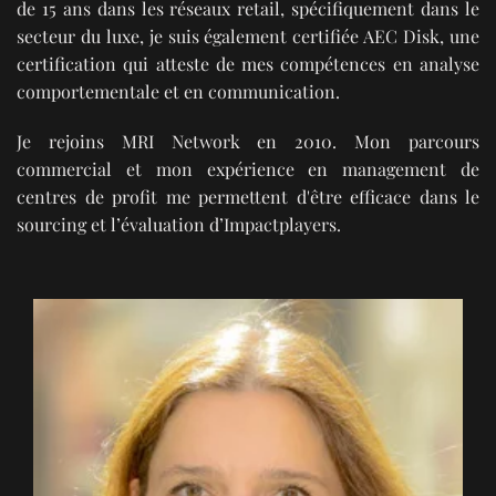
de 15 ans dans les réseaux retail, spécifiquement dans le
secteur du luxe, je suis également certifiée AEC Disk, une
certification qui atteste de mes compétences en analyse
comportementale et en communication.
Je rejoins MRI Network en 2010. Mon parcours
commercial et mon expérience en management de
centres de profit me permettent d'être efficace dans le
sourcing et l’évaluation d’Impactplayers.