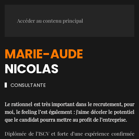
Accéder au contenu principal
MARIE-AUDE
NICOLAS
CONSULTANTE
Le rationnel est très important dans le recrutement, pour
moi, le feeling l’est également : j'aime déceler le potentiel
que le candidat pourra mettre au profit de l’entreprise.
Diplômée de l’ISCV et forte d’une expérience confirmée