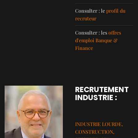
Consulter : le
profil du
recruteur
Consulter : les
offres
d'emploi Banque &
Finance
RECRUTEMENT
INDUSTRIE :
INDUSTRIE LOURDE,
CONSTRUCTION,