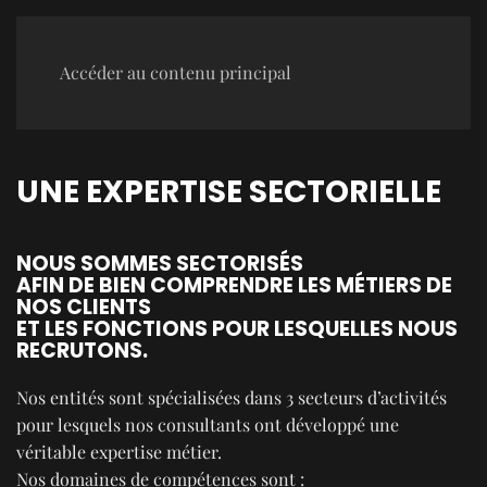
Accéder au contenu principal
UNE EXPERTISE SECTORIELLE
NOUS SOMMES SECTORISÉS
AFIN DE BIEN COMPRENDRE LES MÉTIERS DE
NOS CLIENTS
ET LES FONCTIONS POUR LESQUELLES NOUS
RECRUTONS.
Nos entités sont spécialisées dans 3 secteurs d’activités
pour lesquels nos consultants ont développé une
véritable expertise métier.
Nos domaines de compétences sont :