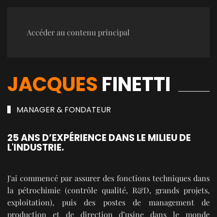
Accéder au contenu principal
JACQUES
FINETTI
MANAGER & FONDATEUR
25 ANS D’EXPÉRIENCE DANS LE MILIEU DE
L'INDUSTRIE.
J'ai commencé par assurer des fonctions techniques dans
la pétrochimie (contrôle qualité, R&D, grands projets,
exploitation), puis des postes de management de
production et de direction d’usine dans le monde