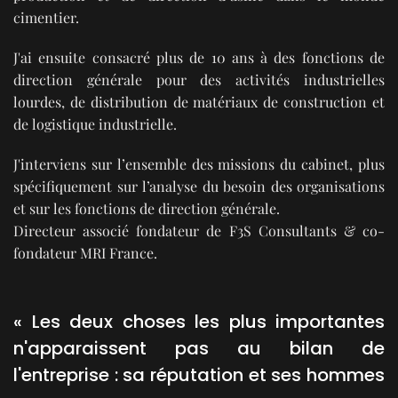
cimentier.
J'ai ensuite consacré plus de 10 ans à des fonctions de
direction générale pour des activités industrielles
lourdes, de distribution de matériaux de construction et
de logistique industrielle.
J'interviens sur l’ensemble des missions du cabinet, plus
spécifiquement sur l’analyse du besoin des organisations
et sur les fonctions de direction générale.
Directeur associé fondateur de F3S Consultants & co-
fondateur MRI France.
«
Les deux choses les plus importantes
n'apparaissent pas au bilan de
l'entreprise :
sa réputation et ses hommes