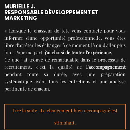
MURIELLE J.
RESPONSABLE DÉVELOPPEMENT ET
MARKETING
« Lorsque le chasseur de tête vous contacte pour vous
informer d'une opportunité professionnelle, vous êtes
libre d'arrêter les échanges à ce moment là ou d'aller plus
loin. Pour ma part,
j'ai choisi de tenter l'expérience.
Ce que j'ai trouvé de remarquable dans le processus de
recrutement, c'est la qualité de
l'accompagnement
pendant toute sa durée, avec une préparation
systématique avant tous les entretiens et une analyse
pertinente de chacun.
Lire la suite...Le changement bien accompagné est
stimulant.