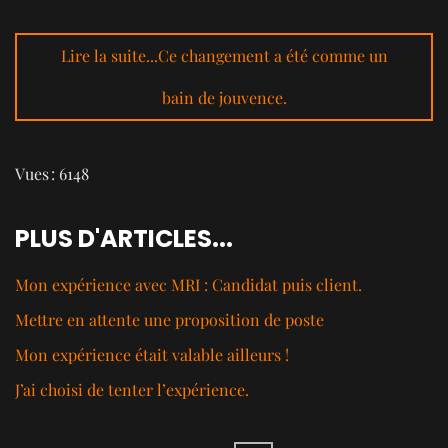
Lire la suite...Ce changement a été comme un
bain de jouvence.
Vues : 6148
PLUS D'ARTICLES...
Mon expérience avec MRI : Candidat puis client.
Mettre en attente une proposition de poste
Mon expérience était valable ailleurs !
J’ai choisi de tenter l’expérience.