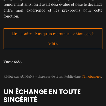
témoignant ainsi qu'il avait déjà évalué et pesé le décalage
entre mon expérience et les pré-requis pour cette
fonction.
Lire la suite...Plus qu'un recruteur... « Mon coach
MRI »
Vues : 6686
Rédigé par AUDIANE - chasseur de têtes. Publié dans
Témoignages
.
UN ÉCHANGE EN TOUTE
SINCÉRITÉ