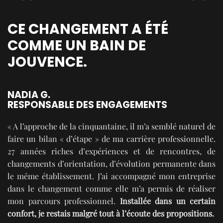
CE CHANGEMENT A ÉTÉ
COMME UN BAIN DE
JOUVENCE.
NADIA G.
RESPONSABLE DES ENGAGEMENTS
« A l’approche de la cinquantaine, il m’a semblé naturel de
faire un bilan « d’étape » de ma carrière professionnelle.
27 années riches d’expériences et de rencontres, de
changements d’orientation, d’évolution permanente dans
le même établissement. J’ai accompagné mon entreprise
dans le changement comme elle m’a permis de réaliser
mon parcours professionnel.
Installée dans un certain
confort, je restais malgré tout à l’écoute des propositions.